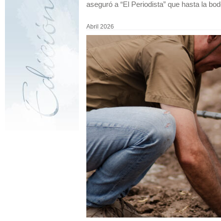
aseguró a “El Periodista” que hasta la bo
Abril 2026