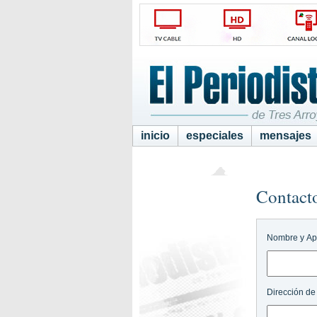
inicio
especiales
mensajes
Contact
Nombre y Ap
Dirección de