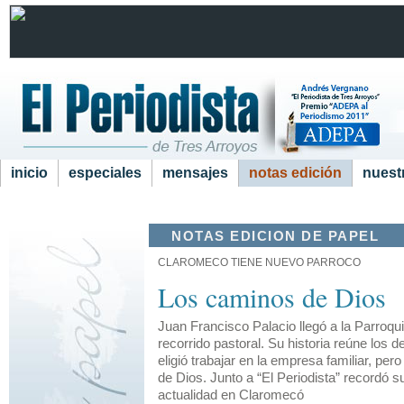
inicio
especiales
mensajes
notas edición
nuestr
NOTAS EDICION DE PAPEL
CLAROMECO TIENE NUEVO PARROCO
Los caminos de Dios
Juan Francisco Palacio llegó a la Parroqu
recorrido pastoral. Su historia reúne los 
eligió trabajar en la empresa familiar, pero
de Dios. Junto a “El Periodista” recordó 
actualidad en Claromecó