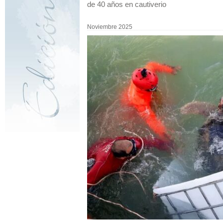
de 40 años en cautiverio
Noviembre 2025