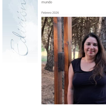
mundo
Febrero 2026