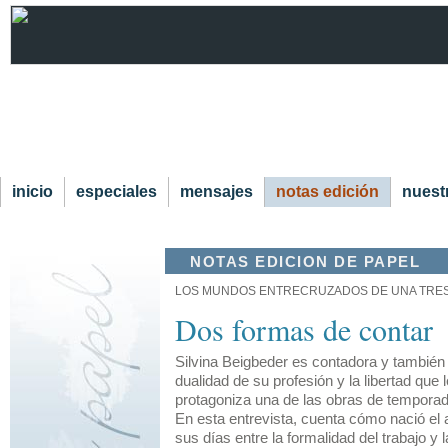
inicio
especiales
mensajes
notas edición
nuestr
NOTAS EDICION DE PAPEL
LOS MUNDOS ENTRECRUZADOS DE UNA TR
Dos formas de contar
Silvina Beigbeder es contadora y también a
dualidad de su profesión y la libertad que 
protagoniza una de las obras de temporad
En esta entrevista, cuenta cómo nació el 
sus días entre la formalidad del trabajo y