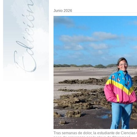
Junio 2026
Tras semanas de dolor, la estudiante de Ciencias